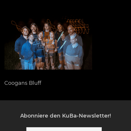
Coogans Bluff
Abonniere den KuBa-Newsletter!