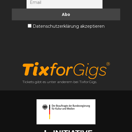
Datenschutzerklärung akzeptieren
Tickets gibt es unter anderem bei TixforGigs.