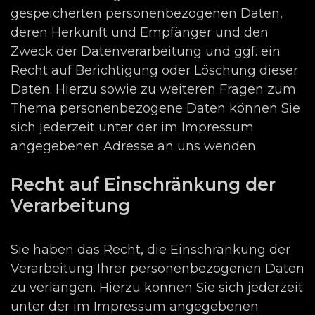
gespeicherten personenbezogenen Daten,
deren Herkunft und Empfänger und den
Zweck der Datenverarbeitung und ggf. ein
Recht auf Berichtigung oder Löschung dieser
Daten. Hierzu sowie zu weiteren Fragen zum
Thema personenbezogene Daten können Sie
sich jederzeit unter der im Impressum
angegebenen Adresse an uns wenden.
Recht auf Einschränkung der
Verarbeitung
Sie haben das Recht, die Einschränkung der
Verarbeitung Ihrer personenbezogenen Daten
zu verlangen. Hierzu können Sie sich jederzeit
unter der im Impressum angegebenen