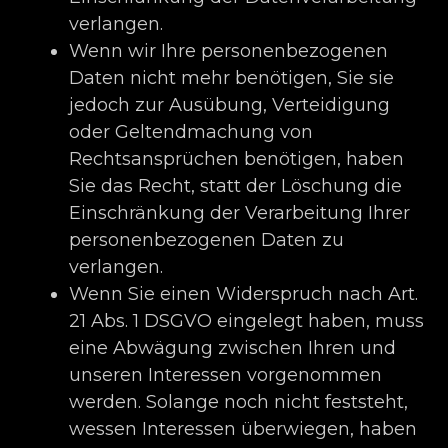
verlangen.
Wenn wir Ihre personenbezogenen
Daten nicht mehr benötigen, Sie sie
jedoch zur Ausübung, Verteidigung
oder Geltendmachung von
Rechtsansprüchen benötigen, haben
Sie das Recht, statt der Löschung die
Einschränkung der Verarbeitung Ihrer
personenbezogenen Daten zu
verlangen.
Wenn Sie einen Widerspruch nach Art.
21 Abs. 1 DSGVO eingelegt haben, muss
eine Abwägung zwischen Ihren und
unseren Interessen vorgenommen
werden. Solange noch nicht feststeht,
wessen Interessen überwiegen, haben