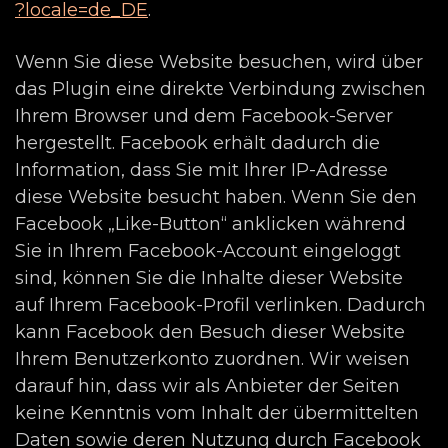
?locale=de_DE
.
Wenn Sie diese Website besuchen, wird über
das Plugin eine direkte Verbindung zwischen
Ihrem Browser und dem Facebook-Server
hergestellt. Facebook erhält dadurch die
Information, dass Sie mit Ihrer IP-Adresse
diese Website besucht haben. Wenn Sie den
Facebook „Like-Button“ anklicken während
Sie in Ihrem Facebook-Account eingeloggt
sind, können Sie die Inhalte dieser Website
auf Ihrem Facebook-Profil verlinken. Dadurch
kann Facebook den Besuch dieser Website
Ihrem Benutzerkonto zuordnen. Wir weisen
darauf hin, dass wir als Anbieter der Seiten
keine Kenntnis vom Inhalt der übermittelten
Daten sowie deren Nutzung durch Facebook