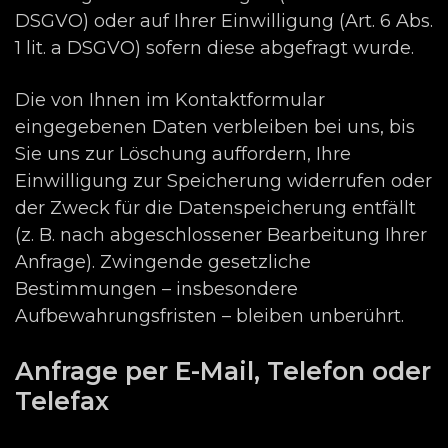
DSGVO) oder auf Ihrer Einwilligung (Art. 6 Abs.
1 lit. a DSGVO) sofern diese abgefragt wurde.
Die von Ihnen im Kontaktformular
eingegebenen Daten verbleiben bei uns, bis
Sie uns zur Löschung auffordern, Ihre
Einwilligung zur Speicherung widerrufen oder
der Zweck für die Datenspeicherung entfällt
(z. B. nach abgeschlossener Bearbeitung Ihrer
Anfrage). Zwingende gesetzliche
Bestimmungen – insbesondere
Aufbewahrungsfristen – bleiben unberührt.
Anfrage per E-Mail, Telefon oder
Telefax