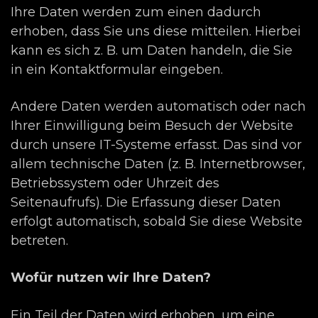
Ihre Daten werden zum einen dadurch
erhoben, dass Sie uns diese mitteilen. Hierbei
kann es sich z. B. um Daten handeln, die Sie
in ein Kontaktformular eingeben.
Andere Daten werden automatisch oder nach
Ihrer Einwilligung beim Besuch der Website
durch unsere IT-Systeme erfasst. Das sind vor
allem technische Daten (z. B. Internetbrowser,
Betriebssystem oder Uhrzeit des
Seitenaufrufs). Die Erfassung dieser Daten
erfolgt automatisch, sobald Sie diese Website
betreten.
Wofür nutzen wir Ihre Daten?
Ein Teil der Daten wird erhoben, um eine