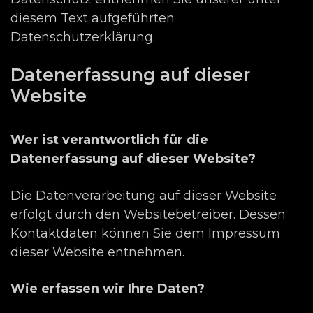
diesem Text aufgeführten
Datenschutzerklärung.
Datenerfassung auf dieser
Website
Wer ist verantwortlich für die
Datenerfassung auf dieser Website?
Die Datenverarbeitung auf dieser Website
erfolgt durch den Websitebetreiber. Dessen
Kontaktdaten können Sie dem Impressum
dieser Website entnehmen.
Wie erfassen wir Ihre Daten?