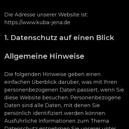
Die Adresse unserer Website ist:
https://www.kuba-jena.de
1. Datenschutz auf einen Blick
Allgemeine Hinweise
Die folgenden Hinweise geben einen
einfachen Überblick darüber, was mit Ihren
personenbezogenen Daten passiert, wenn Sie
diese Website besuchen. Personenbezogene
Daten sind alle Daten, mit denen Sie
persönlich identifiziert werden können.
Ausführliche Informationen zum Thema
Datenschutz entnehmen Sie unserer unter