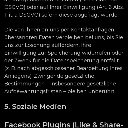
DSGVO) oder auf Ihrer Einwilligung (Art. 6 Abs.
1 lit. a DSGVO) sofern diese abgefragt wurde.
Die von Ihnen an uns per Kontaktanfragen
übersandten Daten verbleiben bei uns, bis Sie
uns zur Löschung auffordern, Ihre
Einwilligung zur Speicherung widerrufen oder
der Zweck für die Datenspeicherung entfällt
(z. B. nach abgeschlossener Bearbeitung Ihres
Anliegens). Zwingende gesetzliche
Bestimmungen – insbesondere gesetzliche
Aufbewahrungsfristen – bleiben unberührt.
5. Soziale Medien
Facebook Plugins (Like & Share-