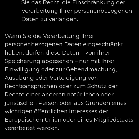
Sie das Recht, die Einschränkung der
Verarbeitung Ihrer personenbezogenen
Daten zu verlangen.
Wenn Sie die Verarbeitung Ihrer
personenbezogenen Daten eingeschränkt
haben, dürfen diese Daten – von ihrer
Speicherung abgesehen – nur mit Ihrer
Einwilligung oder zur Geltendmachung,
Ausübung oder Verteidigung von
Rechtsansprüchen oder zum Schutz der
Rechte einer anderen natürlichen oder
juristischen Person oder aus Gründen eines
wichtigen öffentlichen Interesses der
Europäischen Union oder eines Mitgliedstaats
verarbeitet werden.