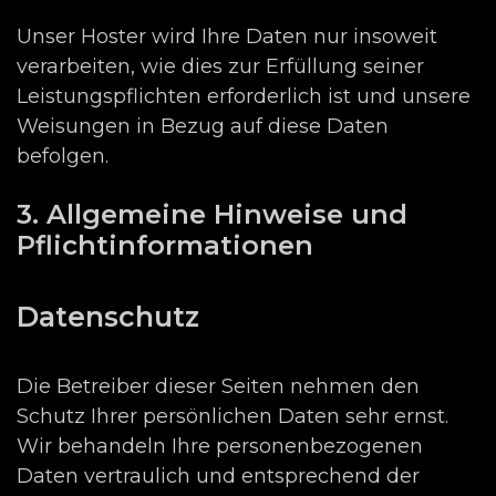
Unser Hoster wird Ihre Daten nur insoweit
verarbeiten, wie dies zur Erfüllung seiner
Leistungspflichten erforderlich ist und unsere
Weisungen in Bezug auf diese Daten
befolgen.
3. Allgemeine Hinweise und
Pflichtinformationen
Datenschutz
Die Betreiber dieser Seiten nehmen den
Schutz Ihrer persönlichen Daten sehr ernst.
Wir behandeln Ihre personenbezogenen
Daten vertraulich und entsprechend der