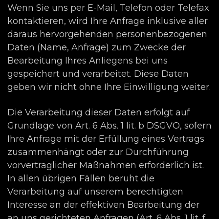
Wenn Sie uns per E-Mail, Telefon oder Telefax
kontaktieren, wird Ihre Anfrage inklusive aller
daraus hervorgehenden personenbezogenen
Daten (Name, Anfrage) zum Zwecke der
Bearbeitung Ihres Anliegens bei uns
gespeichert und verarbeitet. Diese Daten
geben wir nicht ohne Ihre Einwilligung weiter.
Die Verarbeitung dieser Daten erfolgt auf
Grundlage von Art. 6 Abs. 1 lit. b DSGVO, sofern
Ihre Anfrage mit der Erfüllung eines Vertrags
zusammenhängt oder zur Durchführung
vorvertraglicher Maßnahmen erforderlich ist.
In allen übrigen Fällen beruht die
Verarbeitung auf unserem berechtigten
Interesse an der effektiven Bearbeitung der
an uns gerichteten Anfragen (Art. 6 Abs. 1 lit. f