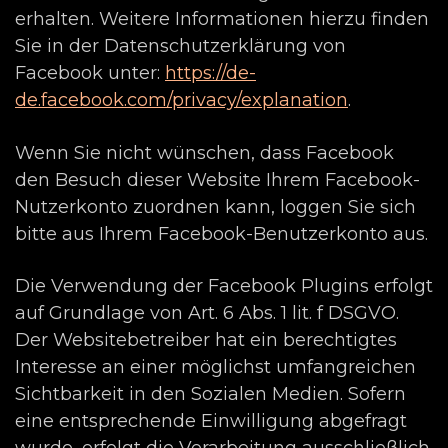
erhalten. Weitere Informationen hierzu finden
Sie in der Datenschutzerklärung von
Facebook unter:
https://de-
de.facebook.com/privacy/explanation
.
Wenn Sie nicht wünschen, dass Facebook
den Besuch dieser Website Ihrem Facebook-
Nutzerkonto zuordnen kann, loggen Sie sich
bitte aus Ihrem Facebook-Benutzerkonto aus.
Die Verwendung der Facebook Plugins erfolgt
auf Grundlage von Art. 6 Abs. 1 lit. f DSGVO.
Der Websitebetreiber hat ein berechtigtes
Interesse an einer möglichst umfangreichen
Sichtbarkeit in den Sozialen Medien. Sofern
eine entsprechende Einwilligung abgefragt
wurde, erfolgt die Verarbeitung ausschließlich