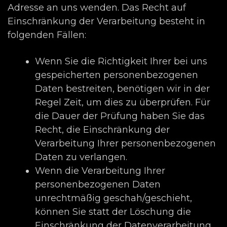
Adresse an uns wenden. Das Recht auf
Einschränkung der Verarbeitung besteht in
folgenden Fällen:
Wenn Sie die Richtigkeit Ihrer bei uns
gespeicherten personenbezogenen
Daten bestreiten, benötigen wir in der
Regel Zeit, um dies zu überprüfen. Für
die Dauer der Prüfung haben Sie das
Recht, die Einschränkung der
Verarbeitung Ihrer personenbezogenen
Daten zu verlangen.
Wenn die Verarbeitung Ihrer
personenbezogenen Daten
unrechtmäßig geschah/geschieht,
können Sie statt der Löschung die
Einschränkung der Datenverarbeitung