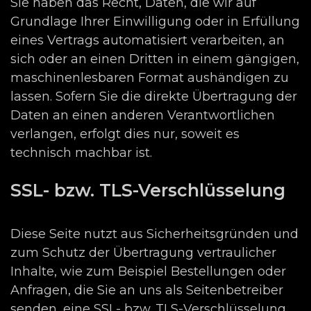
Sie haben das Recht, Daten, die wir auf
Grundlage Ihrer Einwilligung oder in Erfüllung
eines Vertrags automatisiert verarbeiten, an
sich oder an einen Dritten in einem gängigen,
maschinenlesbaren Format aushändigen zu
lassen. Sofern Sie die direkte Übertragung der
Daten an einen anderen Verantwortlichen
verlangen, erfolgt dies nur, soweit es
technisch machbar ist.
SSL- bzw. TLS-Verschlüsselung
Diese Seite nutzt aus Sicherheitsgründen und
zum Schutz der Übertragung vertraulicher
Inhalte, wie zum Beispiel Bestellungen oder
Anfragen, die Sie an uns als Seitenbetreiber
senden, eine SSL- bzw. TLS-Verschlüsselung.