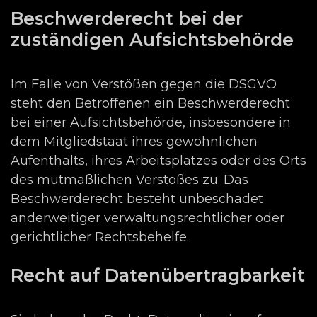
Beschwerderecht bei der
zuständigen Aufsichtsbehörde
Im Falle von Verstößen gegen die DSGVO
steht den Betroffenen ein Beschwerderecht
bei einer Aufsichtsbehörde, insbesondere in
dem Mitgliedstaat ihres gewöhnlichen
Aufenthalts, ihres Arbeitsplatzes oder des Orts
des mutmaßlichen Verstoßes zu. Das
Beschwerderecht besteht unbeschadet
anderweitiger verwaltungsrechtlicher oder
gerichtlicher Rechtsbehelfe.
Recht auf Datenübertragbarkeit