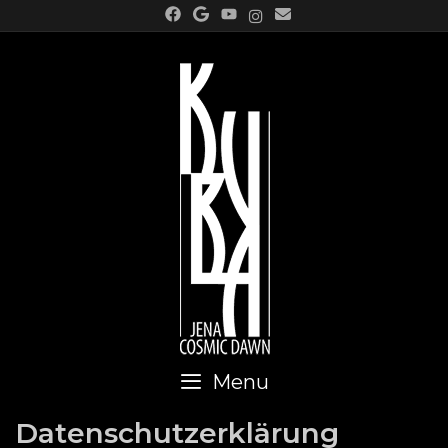
Skip
to
content
Menu
Datenschutzerklärung