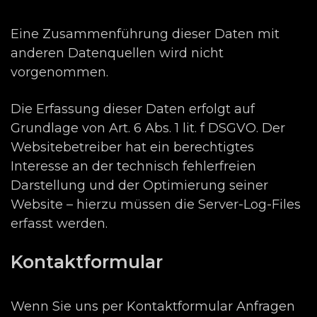
Eine Zusammenführung dieser Daten mit
anderen Datenquellen wird nicht
vorgenommen.
Die Erfassung dieser Daten erfolgt auf
Grundlage von Art. 6 Abs. 1 lit. f DSGVO. Der
Websitebetreiber hat ein berechtigtes
Interesse an der technisch fehlerfreien
Darstellung und der Optimierung seiner
Website – hierzu müssen die Server-Log-Files
erfasst werden.
Kontaktformular
Wenn Sie uns per Kontaktformular Anfragen