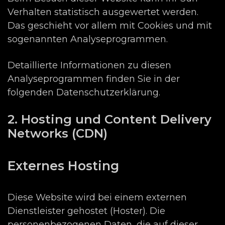
Verhalten statistisch ausgewertet werden.
Das geschieht vor allem mit Cookies und mit
sogenannten Analyseprogrammen.
Detaillierte Informationen zu diesen
Analyseprogrammen finden Sie in der
folgenden Datenschutzerklärung.
2. Hosting und Content Delivery
Networks (CDN)
Externes Hosting
Diese Website wird bei einem externen
Dienstleister gehostet (Hoster). Die
personenbezogenen Daten, die auf dieser