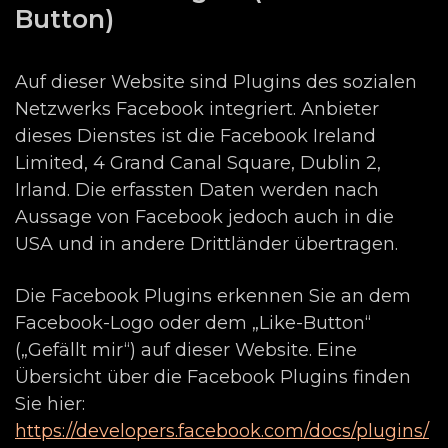
Button)
Auf dieser Website sind Plugins des sozialen
Netzwerks Facebook integriert. Anbieter
dieses Dienstes ist die Facebook Ireland
Limited, 4 Grand Canal Square, Dublin 2,
Irland. Die erfassten Daten werden nach
Aussage von Facebook jedoch auch in die
USA und in andere Drittländer übertragen.
Die Facebook Plugins erkennen Sie an dem
Facebook-Logo oder dem „Like-Button“
(„Gefällt mir“) auf dieser Website. Eine
Übersicht über die Facebook Plugins finden
Sie hier:
https://developers.facebook.com/docs/plugins/