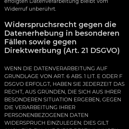
erfolgten Datenverarbeitung bleibt vom
Widerruf unberührt.
Widerspruchsrecht gegen die
Datenerhebung in besonderen
Fällen sowie gegen
Direktwerbung (Art. 21 DSGVO)
WENN DIE DATENVERARBEITUNG AUF
GRUNDLAGE VON ART. 6 ABS. 1 LIT. E ODER F
DSGVO ERFOLGT, HABEN SIE JEDERZEIT DAS
RECHT, AUS GRÜNDEN, DIE SICH AUS IHRER
BESONDEREN SITUATION ERGEBEN, GEGEN
DIE VERARBEITUNG IHRER
PERSONENBEZOGENEN DATEN
WIDERSPRUCH EINZULEGEN; DIES GILT