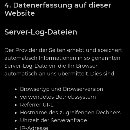
4. Datenerfassung auf dieser
Website
Server-Log-Dateien
Der Provider der Seiten erhebt und speichert
automatisch Informationen in so genannten
Server-Log-Dateien, die Ihr Browser
automatisch an uns übermittelt. Dies sind:
Browsertyp und Browserversion
verwendetes Betriebssystem
Referrer URL
Hostname des zugreifenden Rechners
Uhrzeit der Serveranfrage
IP-Adresse