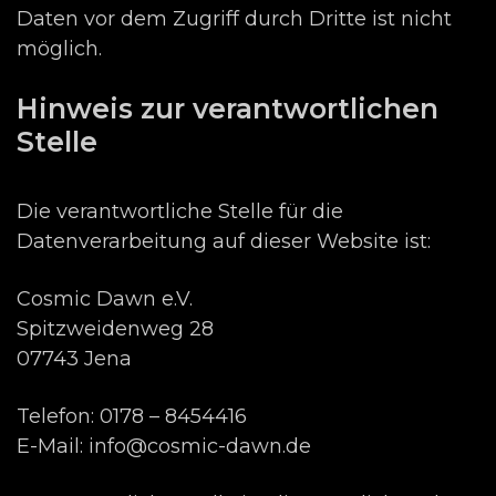
Daten vor dem Zugriff durch Dritte ist nicht
möglich.
Hinweis zur verantwortlichen
Stelle
Die verantwortliche Stelle für die
Datenverarbeitung auf dieser Website ist:
Cosmic Dawn e.V.
Spitzweidenweg 28
07743 Jena
Telefon: 0178 – 8454416
E-Mail: info@cosmic-dawn.de