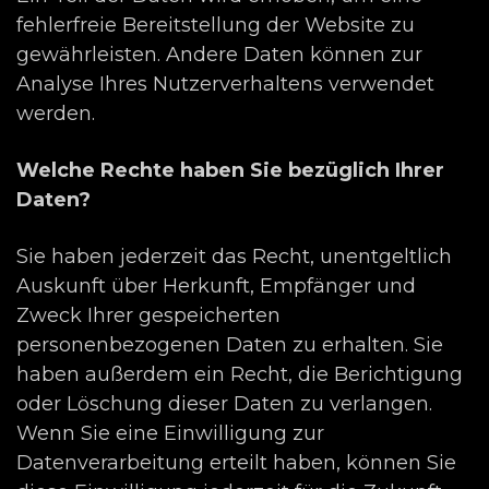
fehlerfreie Bereitstellung der Website zu
gewährleisten. Andere Daten können zur
Analyse Ihres Nutzerverhaltens verwendet
werden.
Welche Rechte haben Sie bezüglich Ihrer
Daten?
Sie haben jederzeit das Recht, unentgeltlich
Auskunft über Herkunft, Empfänger und
Zweck Ihrer gespeicherten
personenbezogenen Daten zu erhalten. Sie
haben außerdem ein Recht, die Berichtigung
oder Löschung dieser Daten zu verlangen.
Wenn Sie eine Einwilligung zur
Datenverarbeitung erteilt haben, können Sie