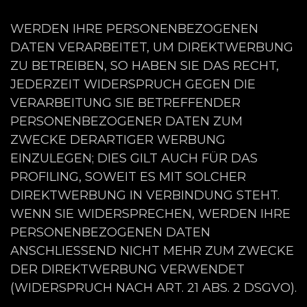
WERDEN IHRE PERSONENBEZOGENEN
DATEN VERARBEITET, UM DIREKTWERBUNG
ZU BETREIBEN, SO HABEN SIE DAS RECHT,
JEDERZEIT WIDERSPRUCH GEGEN DIE
VERARBEITUNG SIE BETREFFENDER
PERSONENBEZOGENER DATEN ZUM
ZWECKE DERARTIGER WERBUNG
EINZULEGEN; DIES GILT AUCH FÜR DAS
PROFILING, SOWEIT ES MIT SOLCHER
DIREKTWERBUNG IN VERBINDUNG STEHT.
WENN SIE WIDERSPRECHEN, WERDEN IHRE
PERSONENBEZOGENEN DATEN
ANSCHLIESSEND NICHT MEHR ZUM ZWECKE
DER DIREKTWERBUNG VERWENDET
(WIDERSPRUCH NACH ART. 21 ABS. 2 DSGVO).