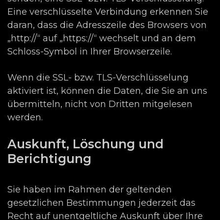
Eine verschlüsselte Verbindung erkennen Sie
daran, dass die Adresszeile des Browsers von
„http://“ auf „https://“ wechselt und an dem
Schloss-Symbol in Ihrer Browserzeile.
Wenn die SSL- bzw. TLS-Verschlüsselung
aktiviert ist, können die Daten, die Sie an uns
übermitteln, nicht von Dritten mitgelesen
werden.
Auskunft, Löschung und
Berichtigung
Sie haben im Rahmen der geltenden
gesetzlichen Bestimmungen jederzeit das
Recht auf unentgeltliche Auskunft über Ihre