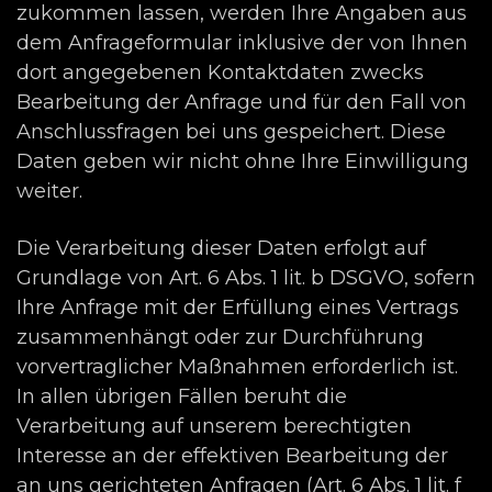
zukommen lassen, werden Ihre Angaben aus
dem Anfrageformular inklusive der von Ihnen
dort angegebenen Kontaktdaten zwecks
Bearbeitung der Anfrage und für den Fall von
Anschlussfragen bei uns gespeichert. Diese
Daten geben wir nicht ohne Ihre Einwilligung
weiter.
Die Verarbeitung dieser Daten erfolgt auf
Grundlage von Art. 6 Abs. 1 lit. b DSGVO, sofern
Ihre Anfrage mit der Erfüllung eines Vertrags
zusammenhängt oder zur Durchführung
vorvertraglicher Maßnahmen erforderlich ist.
In allen übrigen Fällen beruht die
Verarbeitung auf unserem berechtigten
Interesse an der effektiven Bearbeitung der
an uns gerichteten Anfragen (Art. 6 Abs. 1 lit. f