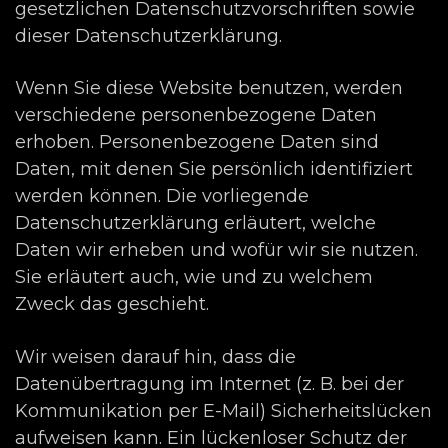
gesetzlichen Datenschutzvorschriften sowie
dieser Datenschutzerklärung.
Wenn Sie diese Website benutzen, werden
verschiedene personenbezogene Daten
erhoben. Personenbezogene Daten sind
Daten, mit denen Sie persönlich identifiziert
werden können. Die vorliegende
Datenschutzerklärung erläutert, welche
Daten wir erheben und wofür wir sie nutzen.
Sie erläutert auch, wie und zu welchem
Zweck das geschieht.
Wir weisen darauf hin, dass die
Datenübertragung im Internet (z. B. bei der
Kommunikation per E-Mail) Sicherheitslücken
aufweisen kann. Ein lückenloser Schutz der