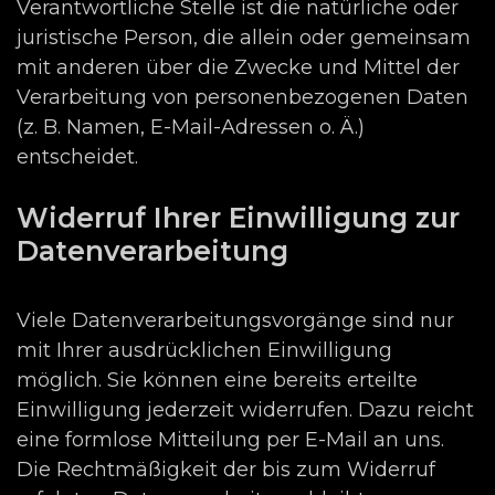
Verantwortliche Stelle ist die natürliche oder
juristische Person, die allein oder gemeinsam
mit anderen über die Zwecke und Mittel der
Verarbeitung von personenbezogenen Daten
(z. B. Namen, E-Mail-Adressen o. Ä.)
entscheidet.
Widerruf Ihrer Einwilligung zur
Datenverarbeitung
Viele Datenverarbeitungsvorgänge sind nur
mit Ihrer ausdrücklichen Einwilligung
möglich. Sie können eine bereits erteilte
Einwilligung jederzeit widerrufen. Dazu reicht
eine formlose Mitteilung per E-Mail an uns.
Die Rechtmäßigkeit der bis zum Widerruf