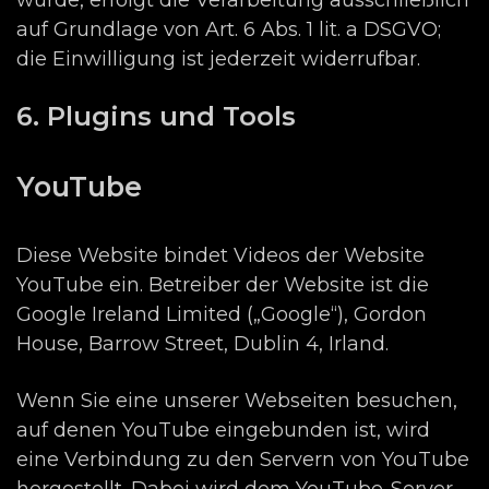
auf Grundlage von Art. 6 Abs. 1 lit. a DSGVO;
die Einwilligung ist jederzeit widerrufbar.
6. Plugins und Tools
YouTube
Diese Website bindet Videos der Website
YouTube ein. Betreiber der Website ist die
Google Ireland Limited („Google“), Gordon
House, Barrow Street, Dublin 4, Irland.
Wenn Sie eine unserer Webseiten besuchen,
auf denen YouTube eingebunden ist, wird
eine Verbindung zu den Servern von YouTube