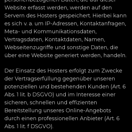
Website erfasst werden, werden auf den
Servern des Hosters gespeichert. Hierbei kann
es sich v. a. um IP-Adressen, Kontaktanfragen,
Meta- und Kommunikationsdaten,
Vertragsdaten, Kontaktdaten, Namen,
Webseitenzugriffe und sonstige Daten, die
über eine Website generiert werden, handeln.
Der Einsatz des Hosters erfolgt zum Zwecke
der Vertragserfüllung gegenüber unseren
potenziellen und bestehenden Kunden (Art. 6
Abs. 1 lit. b DSGVO) und im Interesse einer
sicheren, schnellen und effizienten
Bereitstellung unseres Online-Angebots
durch einen professionellen Anbieter (Art. 6
Abs. 1 lit. f DSGVO).