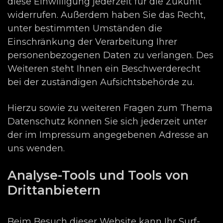
diese Einwilligung jederzeit für die Zukunft
widerrufen. Außerdem haben Sie das Recht,
unter bestimmten Umständen die
Einschränkung der Verarbeitung Ihrer
personenbezogenen Daten zu verlangen. Des
Weiteren steht Ihnen ein Beschwerderecht
bei der zuständigen Aufsichtsbehörde zu.
Hierzu sowie zu weiteren Fragen zum Thema
Datenschutz können Sie sich jederzeit unter
der im Impressum angegebenen Adresse an
uns wenden.
Analyse-Tools und Tools von
Drittanbietern
Beim Besuch dieser Website kann Ihr Surf-