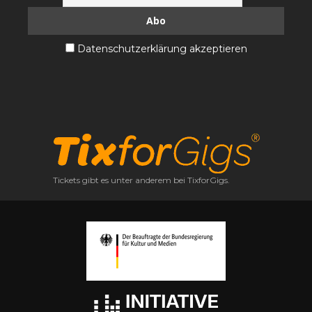
Datenschutzerklärung akzeptieren
Tickets gibt es unter anderem bei TixforGigs.