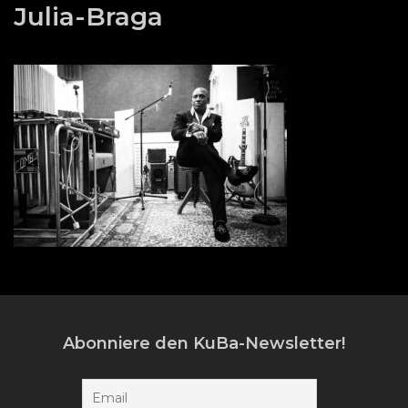
Julia-Braga
Abonniere den KuBa-Newsletter!