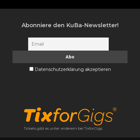
Abonniere den KuBa-Newsletter!
Datenschutzerklärung akzeptieren
Tickets gibt es unter anderem bei TixforGigs.