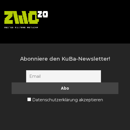
Abonniere den KuBa-Newsletter!
Datenschutzerklärung akzeptieren