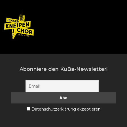
Abonniere den KuBa-Newsletter!
Datenschutzerklärung akzeptieren