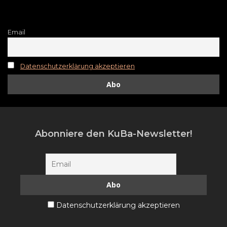
Email
Datenschutzerklärung akzeptieren
Abonniere den KuBa-Newsletter!
Datenschutzerklärung akzeptieren