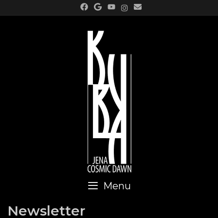
Skip
to
content
Menu
Newsletter