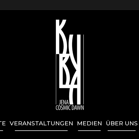
TE
VERANSTALTUNGEN
MEDIEN
ÜBER UNS