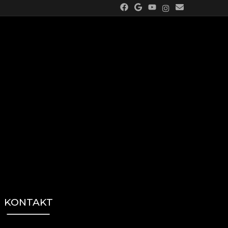
KONTAKT