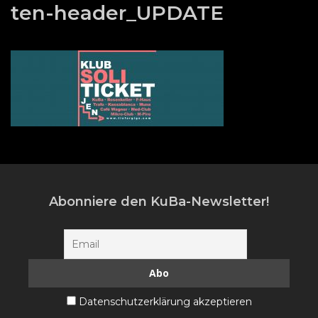
ten-header_UPDATE
Abonniere den KuBa-Newsletter!
Datenschutzerklärung akzeptieren