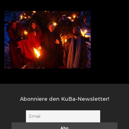
Abonniere den KuBa-Newsletter!