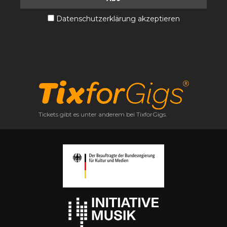
Datenschutzerklärung akzeptieren
Tickets gibt es unter anderem bei TixforGigs.