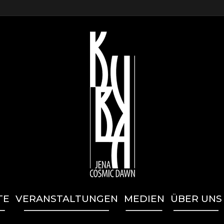
TE
VERANSTALTUNGEN
MEDIEN
ÜBER UNS