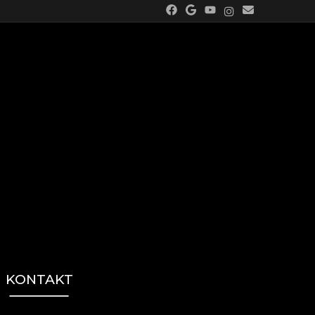
KONTAKT