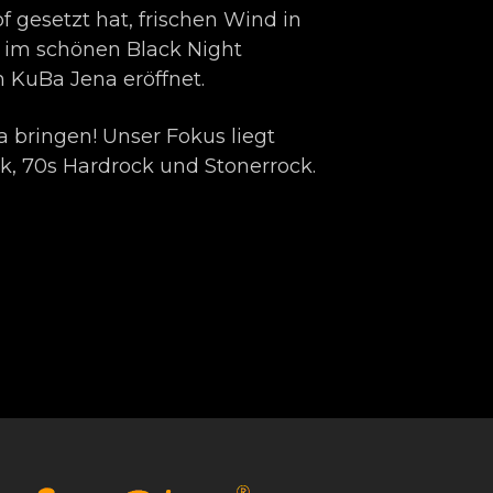
f gesetzt hat, frischen Wind in
 im schönen Black Night
 KuBa Jena eröffnet.
bringen! Unser Fokus liegt
k, 70s Hardrock und Stonerrock.