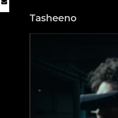
Tasheeno