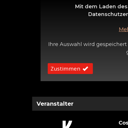
Mit dem Laden des 
Datenschutzer
Meh
Ihre Auswahl wird gespeichert
Zustimmen
Veranstalter
Co