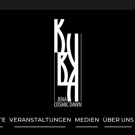
TE
VERANSTALTUNGEN
MEDIEN
ÜBER UNS