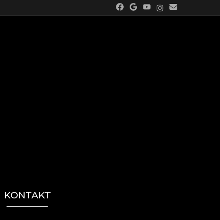
KONTAKT