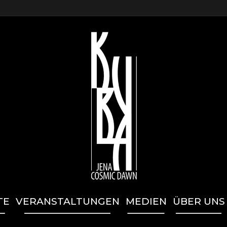
TE
VERANSTALTUNGEN
MEDIEN
ÜBER UNS