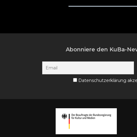
Abonniere den KuBa-New
Datenschutzerklärung akze