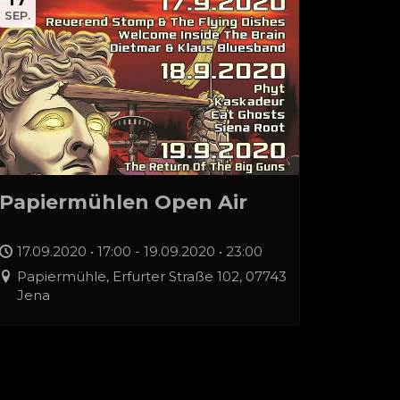
SEP.
Papiermühlen Open Air
17.09.2020 • 17:00 - 19.09.2020 • 23:00
Papiermühle, Erfurter Straße 102, 07743
Jena