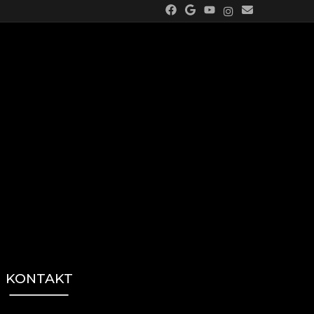
KONTAKT